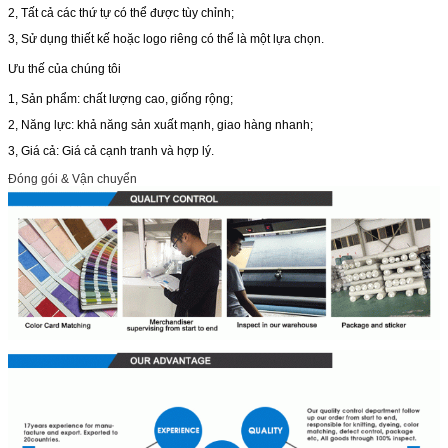
2, Tất cả các thứ tự có thể được tùy chỉnh;
3, Sử dụng thiết kế hoặc logo riêng có thể là một lựa chọn.
Ưu thế của chúng tôi
1, Sản phẩm: chất lượng cao, giống rộng;
2, Năng lực: khả năng sản xuất mạnh, giao hàng nhanh;
3, Giá cả: Giá cả cạnh tranh và hợp lý.
Đóng gói & Vận chuyển