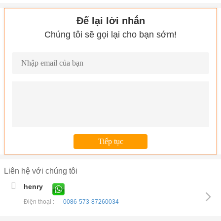
Để lại lời nhắn
Chúng tôi sẽ gọi lại cho bạn sớm!
Liên hệ với chúng tôi
henry
Điện thoại :
0086-573-87260034